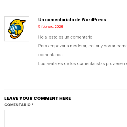
Un comentarista de WordPress
5 febrero, 2026
Hola, esto es un comentario.
Para empezar a moderar, editar y borrar comenta
comentarios.
Los avatares de los comentaristas provienen
LEAVE YOUR COMMENT HERE
COMENTARIO
*