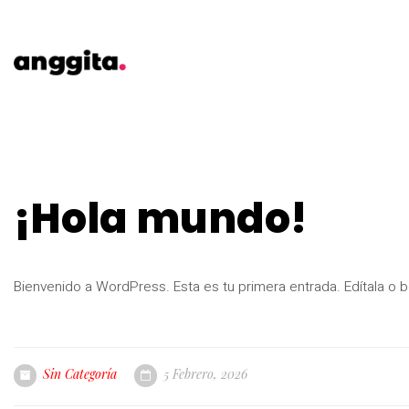
¡Hola mundo!
Bienvenido a WordPress. Esta es tu primera entrada. Edítala o bó
Sin Categoría
5 Febrero, 2026