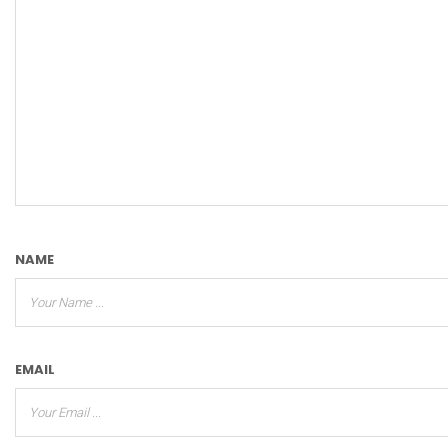
NAME
EMAIL