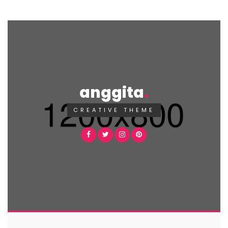
anggita
CREATIVE THEME