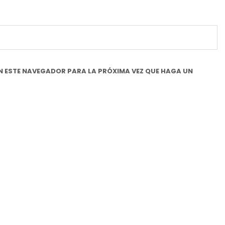
N ESTE NAVEGADOR PARA LA PRÓXIMA VEZ QUE HAGA UN