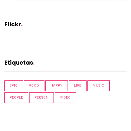
Flickr
Etiquetas
EPIC
FOOD
HAPPY
LIFE
MUSIC
PEOPLE
PERSON
VIDEO