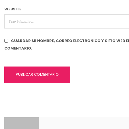
WEBSITE
GUARDAR MI NOMBRE, CORREO ELECTRÓNICO Y SITIO WEB E
COMENTARIO.